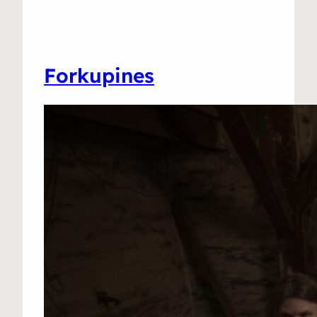
Forkupines