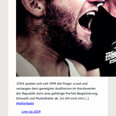
JINX spielen sich seit 1999 die Finger wund und
verlangen dem geneigten Auditorium im Nordwesten
der Republik stets eine gehörige Portion Begeisterung,
Schweiß und Muskelkater ab. Im Stil wird sich […]
:
Weiterlesen
Jinx
Line Up 2019