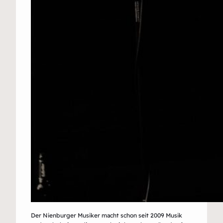
Der Nienburger Musiker macht schon seit 2009 Musik