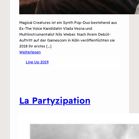
Magical Creatures ist ein Synth Pop-Duo bestehend aus
Ex-The Voice Kandidatin Vlada Vesna und
Multiinstrumentalist Nils Weber. Nach ihrem Debüt-
Auftritt auf der Gamescom in Köln veröffentlichten sie
2018 ihr erstes […]
:
Weiterlesen
Magical
Line Up 2019
Creatures
La Partyzipation