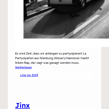
Es wird Zeit, dass wir anfangen zu partyzipieren! La
Partyzipation aus Nienburg (Weser)/Hannover macht
linken Rap, der sagt was gesagt werden muss.
:
Weiterlesen
La
Line Up 2019
Partyzipation
Jinx