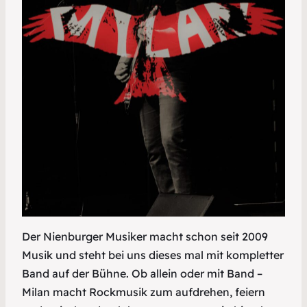
Der Nienburger Musiker macht schon seit 2009
Musik und steht bei uns dieses mal mit kompletter
Band auf der Bühne. Ob allein oder mit Band –
Milan macht Rockmusik zum aufdrehen, feiern