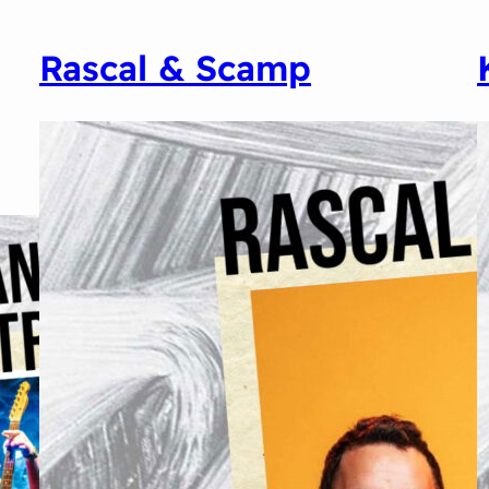
Rascal & Scamp