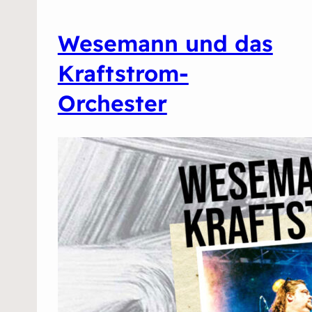
Wesemann und das
Kraftstrom-
Orchester