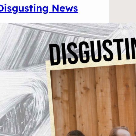
Disgusting News