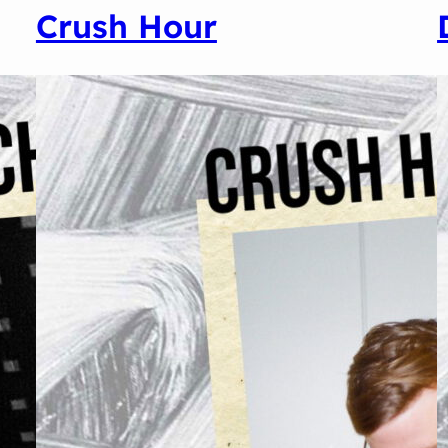
Crush Hour