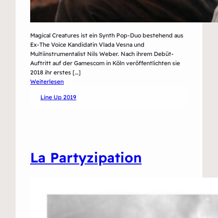
Magical Creatures ist ein Synth Pop-Duo bestehend aus
Ex-The Voice Kandidatin Vlada Vesna und
Multiinstrumentalist Nils Weber. Nach ihrem Debüt-
Auftritt auf der Gamescom in Köln veröffentlichten sie
2018 ihr erstes […]
:
Weiterlesen
Magical
Line Up 2019
Creatures
La Partyzipation