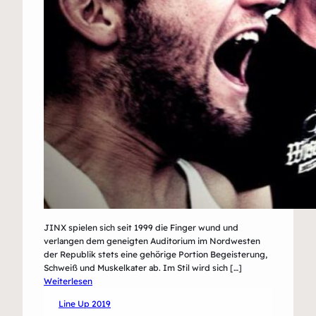
JINX spielen sich seit 1999 die Finger wund und
verlangen dem geneigten Auditorium im Nordwesten
der Republik stets eine gehörige Portion Begeisterung,
Schweiß und Muskelkater ab. Im Stil wird sich […]
:
Weiterlesen
Jinx
Line Up 2019