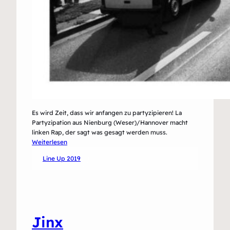
Es wird Zeit, dass wir anfangen zu partyzipieren! La
Partyzipation aus Nienburg (Weser)/Hannover macht
linken Rap, der sagt was gesagt werden muss.
:
Weiterlesen
La
Line Up 2019
Partyzipation
Jinx