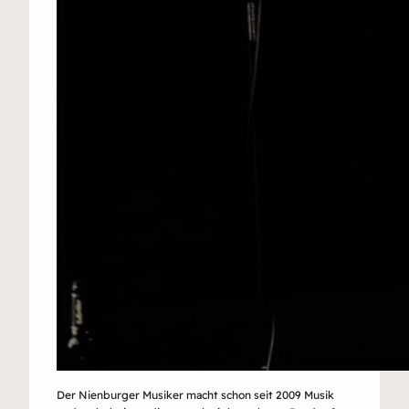
Der Nienburger Musiker macht schon seit 2009 Musik