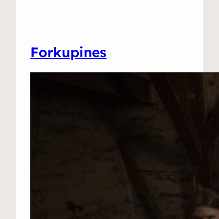
Forkupines