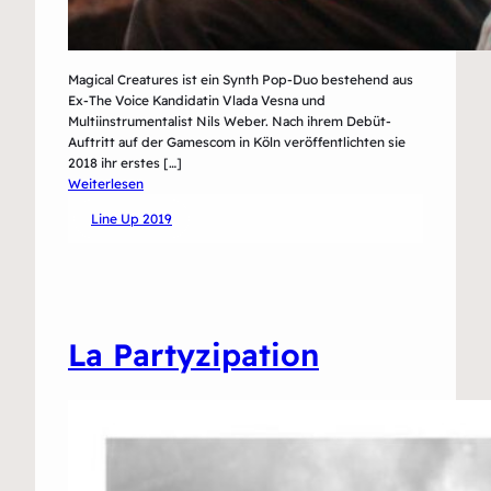
Magical Creatures ist ein Synth Pop-Duo bestehend aus
Ex-The Voice Kandidatin Vlada Vesna und
Multiinstrumentalist Nils Weber. Nach ihrem Debüt-
Auftritt auf der Gamescom in Köln veröffentlichten sie
2018 ihr erstes […]
:
Weiterlesen
Magical
Line Up 2019
Creatures
La Partyzipation