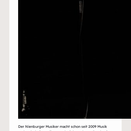
Der Nienburger Musiker macht schon seit 2009 Musik