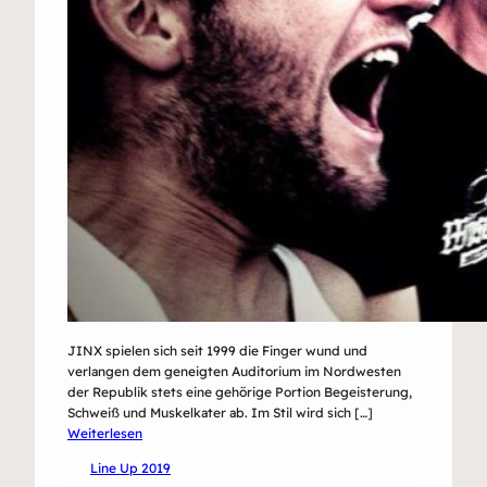
JINX spielen sich seit 1999 die Finger wund und
verlangen dem geneigten Auditorium im Nordwesten
der Republik stets eine gehörige Portion Begeisterung,
Schweiß und Muskelkater ab. Im Stil wird sich […]
:
Weiterlesen
Jinx
Line Up 2019