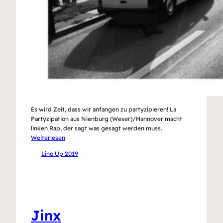
Es wird Zeit, dass wir anfangen zu partyzipieren! La
Partyzipation aus Nienburg (Weser)/Hannover macht
linken Rap, der sagt was gesagt werden muss.
:
Weiterlesen
La
Line Up 2019
Partyzipation
Jinx