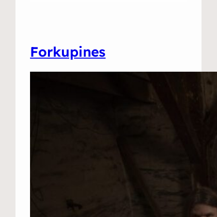
Forkupines