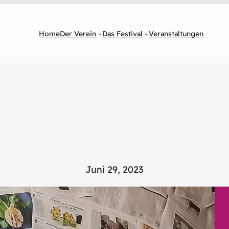
Home
Der Verein
Das Festival
Veranstaltungen
Juni 29, 2023