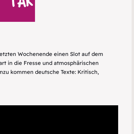
letzten Wochenende einen Slot auf dem
art in die Fresse und atmosphärischen
Hinzu kommen deutsche Texte: Kritisch,