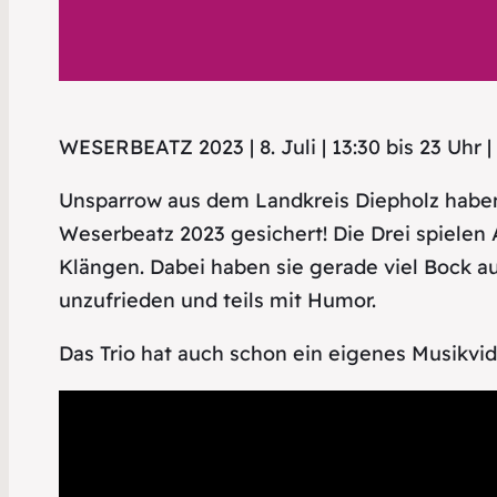
WESERBEATZ 2023 | 8. Juli | 13:30 bis 23 U
Unsparrow aus dem Landkreis Diepholz habe
Weserbeatz 2023 gesichert! Die Drei spielen
Klängen. Dabei haben sie gerade viel Bock au
unzufrieden und teils mit Humor.
Das Trio hat auch schon ein eigenes Musikvide