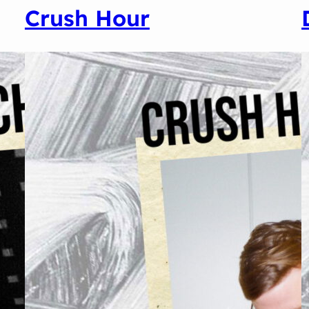
Crush Hour