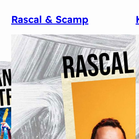
Rascal & Scamp