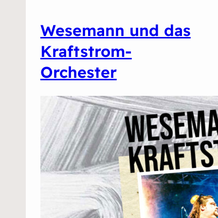
Wesemann und das
Kraftstrom-
Orchester