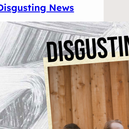
Disgusting News