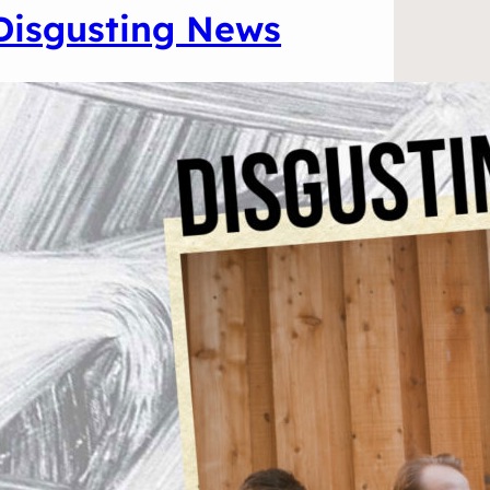
Disgusting News