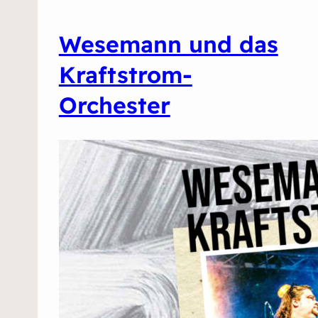
Wesemann und das
Kraftstrom-
Orchester