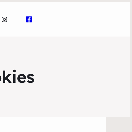
Instagram
kies