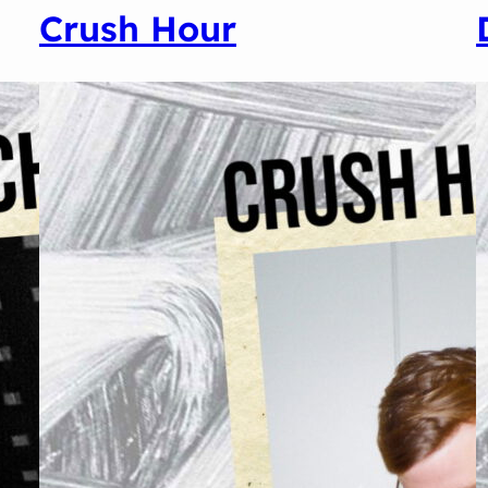
Crush Hour