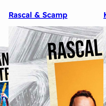
Rascal & Scamp