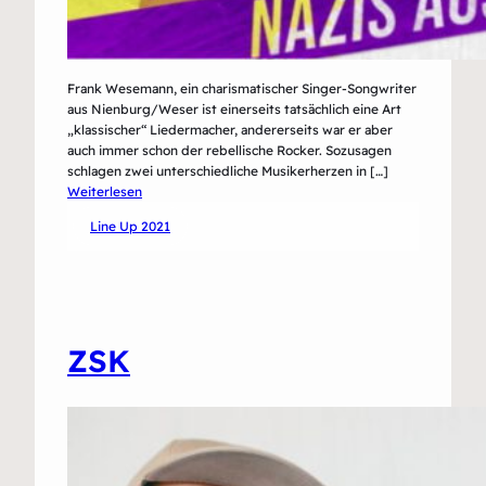
Frank Wesemann, ein charismatischer Singer-Songwriter
aus Nienburg/Weser ist einerseits tatsächlich eine Art
„klassischer“ Liedermacher, andererseits war er aber
auch immer schon der rebellische Rocker. Sozusagen
schlagen zwei unterschiedliche Musikerherzen in […]
:
Weiterlesen
Wesemann-
Line Up 2021
Kraftstrom-
Orchester
ZSK