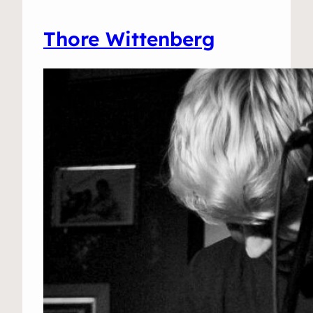
Thore Wittenberg