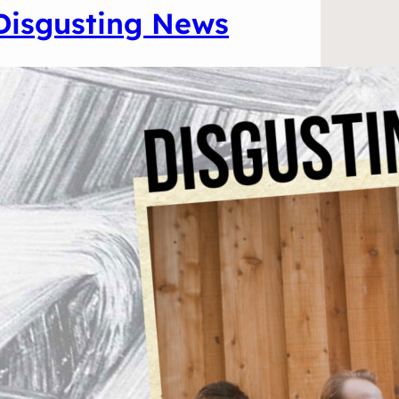
Disgusting News