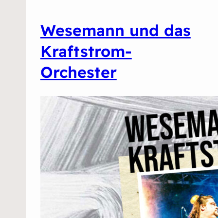
Wesemann und das
Kraftstrom-
Orchester