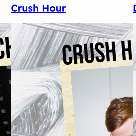
Crush Hour