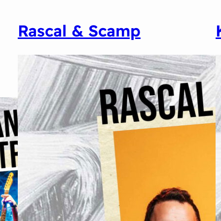
Rascal & Scamp