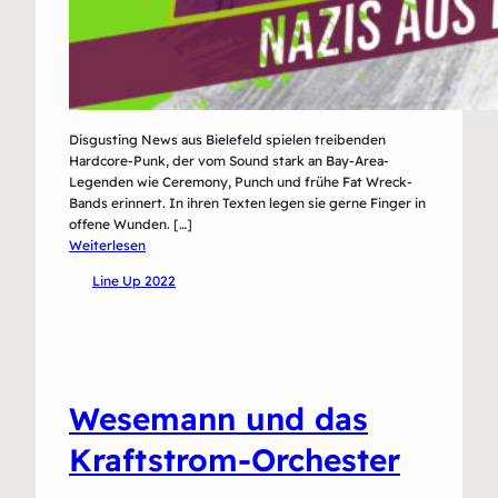
Disgusting News aus Bielefeld spielen treibenden
Hardcore-Punk, der vom Sound stark an Bay-Area-
Legenden wie Ceremony, Punch und frühe Fat Wreck-
Bands erinnert. In ihren Texten legen sie gerne Finger in
offene Wunden. […]
:
Weiterlesen
Disgusting
Line Up 2022
News
Wesemann und das
Kraftstrom-Orchester