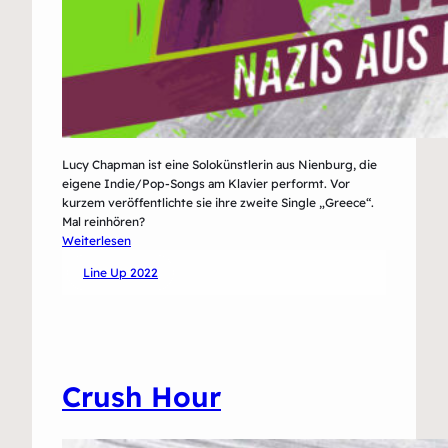
Lucy Chapman ist eine Solokünstlerin aus Nienburg, die
eigene Indie/Pop-Songs am Klavier performt. Vor
kurzem veröffentlichte sie ihre zweite Single „Greece“.
Mal reinhören?
:
Weiterlesen
Lucy
Line Up 2022
Chapman
Crush Hour