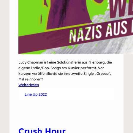
Lucy Chapman ist eine Solokünstlerin aus Nienburg, die
eigene Indie/Pop-Songs am Klavier performt. Vor
kurzem veröffentlichte sie ihre zweite Single „Greece“.
Mal reinhören?
:
Weiterlesen
Lucy
Line Up 2022
Chapman
Crush Hour