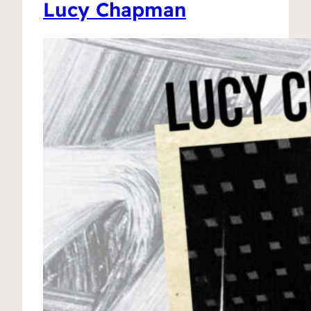
Lucy Chapman