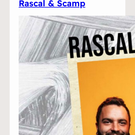
Rascal & Scamp