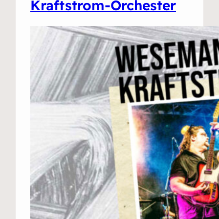
Kraftstrom-Orchester