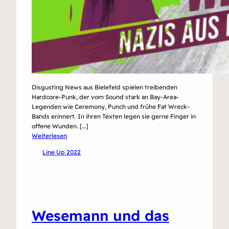
Disgusting News aus Bielefeld spielen treibenden
Hardcore-Punk, der vom Sound stark an Bay-Area-
Legenden wie Ceremony, Punch und frühe Fat Wreck-
Bands erinnert. In ihren Texten legen sie gerne Finger in
offene Wunden. […]
:
Weiterlesen
Disgusting
Line Up 2022
News
Wesemann und das