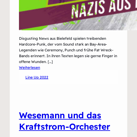
Disgusting News aus Bielefeld spielen treibenden
Hardcore-Punk, der vom Sound stark an Bay-Area-
Legenden wie Ceremony, Punch und frühe Fat Wreck-
Bands erinnert. In ihren Texten legen sie gerne Finger in
offene Wunden. […]
:
Weiterlesen
Disgusting
Line Up 2022
News
Wesemann und das
Kraftstrom-Orchester