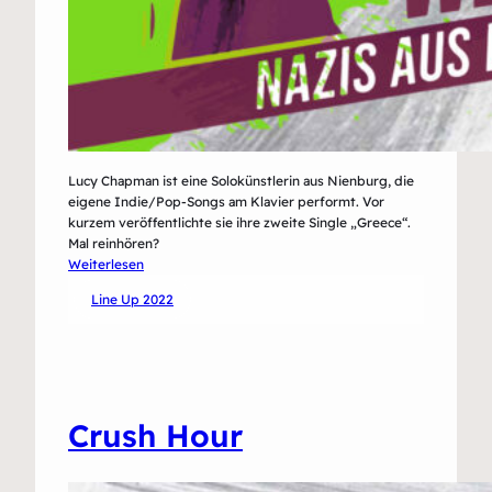
Lucy Chapman ist eine Solokünstlerin aus Nienburg, die
eigene Indie/Pop-Songs am Klavier performt. Vor
kurzem veröffentlichte sie ihre zweite Single „Greece“.
Mal reinhören?
:
Weiterlesen
Lucy
Line Up 2022
Chapman
Crush Hour