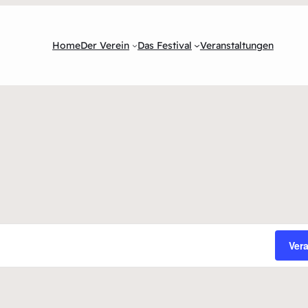
Home
Der Verein
Das Festival
Veranstaltungen
Ver