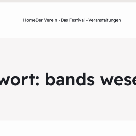
Home
Der Verein
Das Festival
Veranstaltungen
wort:
bands wes