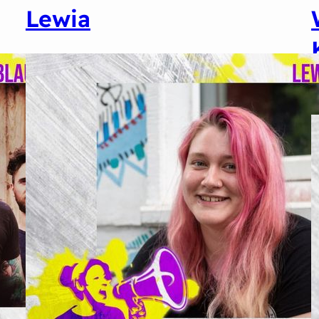
Lewia