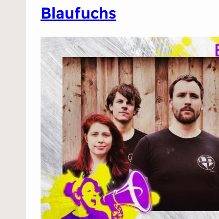
Blaufuchs